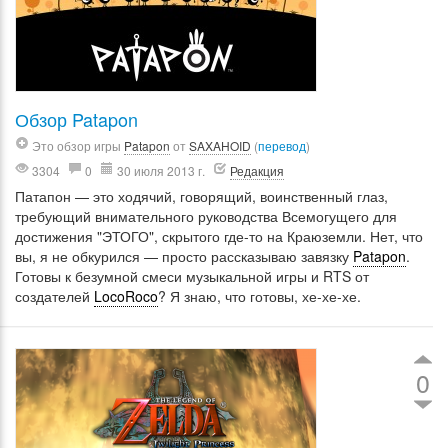
Обзор Patapon
Это обзор игры
Patapon
от
SAXAHOID
(
перевод
)
3304
0
30 июля 2013 г.
Редакция
Патапон — это ходячий, говорящий, воинственный глаз,
требующий внимательного руководства Всемогущего для
достижения "ЭТОГО", скрытого где-то на Краюземли. Нет, что
вы, я не обкурился — просто рассказываю завязку
Patapon
.
Готовы к безумной смеси музыкальной игры и RTS от
создателей
LocoRoco
? Я знаю, что готовы, хе-хе-хе.
0