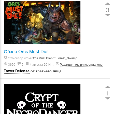
3
Обзор Orcs Must Die!
Это обзор игры
Orcs Must Die!
от
Forest_Swamp
3650
5
4 августа 2014 г.
Редакция: отлично, оплачено
Tower Defense
от третьего лица.
1