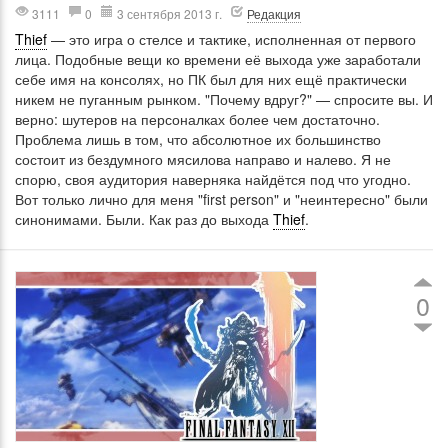
3111
0
3 сентября 2013 г.
Редакция
Thief
— это игра о стелсе и тактике, исполненная от первого
лица. Подобные вещи ко времени её выхода уже заработали
себе имя на консолях, но ПК был для них ещё практически
никем не пуганным рынком. "Почему вдруг?" — спросите вы. И
верно: шутеров на персоналках более чем достаточно.
Проблема лишь в том, что абсолютное их большинство
состоит из бездумного мясилова направо и налево. Я не
спорю, своя аудитория наверняка найдётся под что угодно.
Вот только лично для меня "first person" и "неинтересно" были
синонимами. Были. Как раз до выхода
Thief
.
0