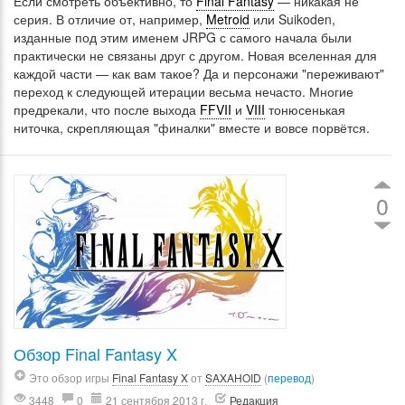
Если смотреть объективно, то
Final Fantasy
— никакая не
серия. В отличие от, например,
Metroid
или Suikoden,
изданные под этим именем JRPG с самого начала были
практически не связаны друг с другом. Новая вселенная для
каждой части — как вам такое? Да и персонажи "переживают"
переход к следующей итерации весьма нечасто. Многие
предрекали, что после выхода
FFVII
и
VIII
тонюсенькая
ниточка, скрепляющая "финалки" вместе и вовсе порвётся.
0
Обзор Final Fantasy X
Это обзор игры
Final Fantasy X
от
SAXAHOID
(
перевод
)
3448
0
21 сентября 2013 г.
Редакция