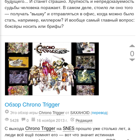
будущего... И станет страшно. Хрупкость и непредсказуемость
судьбы человека поражает. В самом деле, стоило ли оно того
— получать "вышку" и отправляться в офис, когда можно было
стать, например, киллером? И вообще самый главный вопрос:
боксёры носить или брифы?
0
Обзор Chrono Trigger
Это обзор игры
Chrono Trigger
от
SAXAHOID
(
перевод
)
5428
0
16 ноября 2013 г.
Редакция
С выхода
Chrono Trigger
на
SNES
прошло уже столько лет, а
люди всё ещё помнят его — вот что значит истинная