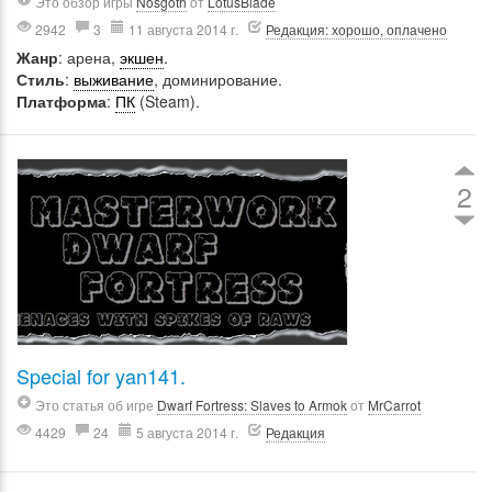
Это обзор игры
Nosgoth
от
LotusBlade
2942
3
11 августа 2014 г.
Редакция: хорошо, оплачено
Жанр
: арена,
экшен
.
Стиль
:
выживание
, доминирование.
Платформа
:
ПК
(Steam).
2
Special for yan141.
Это статья об игре
Dwarf Fortress: Slaves to Armok
от
MrCarrot
4429
24
5 августа 2014 г.
Редакция