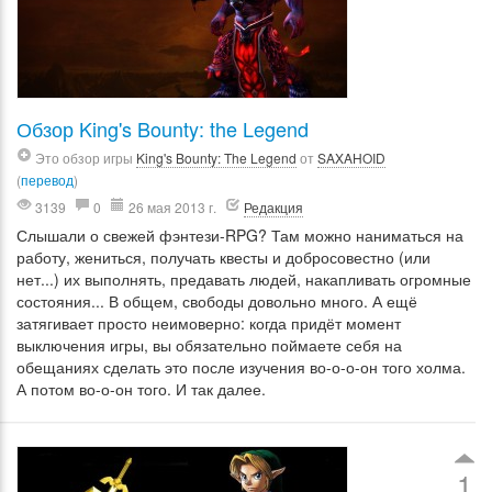
Обзор King's Bounty: the Legend
Это обзор игры
King's Bounty: The Legend
от
SAXAHOID
(
перевод
)
3139
0
26 мая 2013 г.
Редакция
Слышали о свежей фэнтези-RPG? Там можно наниматься на
работу, жениться, получать квесты и добросовестно (или
нет...) их выполнять, предавать людей, накапливать огромные
состояния... В общем, свободы довольно много. А ещё
затягивает просто неимоверно: когда придёт момент
выключения игры, вы обязательно поймаете себя на
обещаниях сделать это после изучения во-о-о-он того холма.
А потом во-о-он того. И так далее.
1