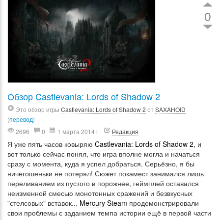
0
Обзор Castlevania: Lords of Shadow 2
Это обзор игры
Castlevania: Lords of Shadow 2
от
SAXAHOID
(
перевод
)
2696
0
1 марта 2014 г.
Редакция
Я уже пять часов ковыряю
Castlevania: Lords of Shadow 2
, и
вот только сейчас понял, что игра вполне могла и начаться
сразу с момента, куда я успел добраться. Серьёзно, я бы
ничегошеньки не потерял! Сюжет покамест занимался лишь
переливанием из пустого в порожнее, геймплей оставался
неизменной смесью монотонных сражений и безвкусных
"стелсовых" вставок...
Mercury Steam
продемонстрировали
свои проблемы с заданием темпа истории ещё в первой части