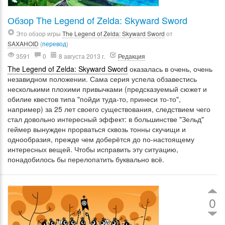
Обзор The Legend of Zelda: Skyward Sword
Это обзор игры
The Legend of Zelda: Skyward Sword
от
SAXAHOID
(
перевод
)
3591
0
8 августа 2013 г.
Редакция
The Legend of Zelda: Skyward Sword
оказалась в очень, очень
незавидном положении. Сама серия успела обзавестись
несколькими плохими привычками (предсказуемый сюжет и
обилие квестов типа "пойди туда-то, принеси то-то",
например) за 25 лет своего существования, следствием чего
стал довольно интересный эффект: в большинстве "Зельд"
геймер вынужден прорваться сквозь тонны скучищи и
однообразия, прежде чем доберётся до по-настоящему
интересных вещей. Чтобы исправить эту ситуацию,
понадобилось бы перелопатить буквально всё.
0