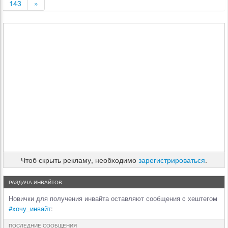
143
»
Чтоб скрыть рекламу, необходимо
зарегистрироваться
.
РАЗДАЧА ИНВАЙТОВ
Новички для получения инвайта оставляют сообщения c хештегом
#хочу_инвайт
:
ПОСЛЕДНИЕ СООБЩЕНИЯ