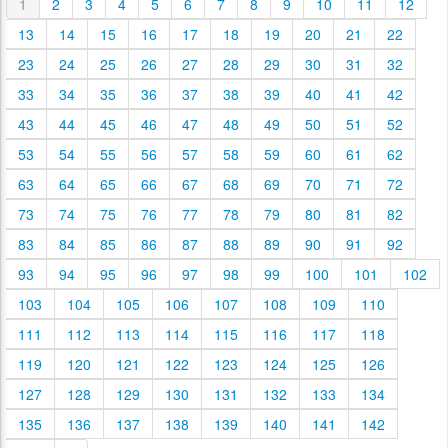
1
2
3
4
5
6
7
8
9
10
11
12
13
14
15
16
17
18
19
20
21
22
23
24
25
26
27
28
29
30
31
32
33
34
35
36
37
38
39
40
41
42
43
44
45
46
47
48
49
50
51
52
53
54
55
56
57
58
59
60
61
62
63
64
65
66
67
68
69
70
71
72
73
74
75
76
77
78
79
80
81
82
83
84
85
86
87
88
89
90
91
92
93
94
95
96
97
98
99
100
101
102
103
104
105
106
107
108
109
110
111
112
113
114
115
116
117
118
119
120
121
122
123
124
125
126
127
128
129
130
131
132
133
134
135
136
137
138
139
140
141
142