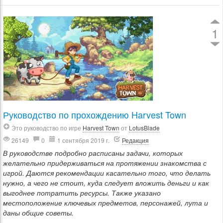
1
Руководство по прохождению Harvest Town
Это руководство по игре
Harvest Town
от
LotusBlade
26149
0
1 сентября 2019 г.
Редакция
В руководстве подробно расписаны задачи, которых
желательно придерживаться на протяжении знакомства с
игрой. Даются рекомендации касательно того, что делать
нужно, а чего не стоит, куда следует вложить деньги и как
выгоднее потратить ресурсы. Также указано
местоположение ключевых предметов, персонажей, лута и
даны общие советы.