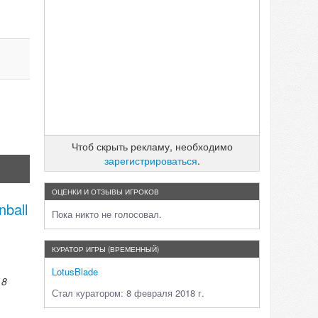
Чтоб скрыть рекламу, необходимо
зарегистрироваться
.
ОЦЕНКИ И ОТЗЫВЫ ИГРОКОВ
ball
Пока никто не голосовал.
КУРАТОР ИГРЫ (ВРЕМЕННЫЙ)
LotusBlade
18
Стал куратором: 8 февраля 2018 г.