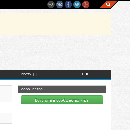
ПОСТЫ [1]
ЕЩЕ...
СООБЩЕСТВО
Вступить в сообщество игры