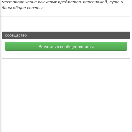
местоположение ключевых предметов, персонажей, лута и
даны общие советы.
СООБЩЕСТВО
Вступить в сообщество игры