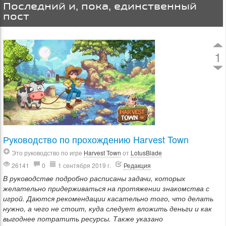
Последний и, пока, единственный
пост
1
Руководство по прохождению Harvest Town
Это руководство по игре
Harvest Town
от
LotusBlade
26141
0
1 сентября 2019 г.
Редакция
В руководстве подробно расписаны задачи, которых
желательно придерживаться на протяжении знакомства с
игрой. Даются рекомендации касательно того, что делать
нужно, а чего не стоит, куда следует вложить деньги и как
выгоднее потратить ресурсы. Также указано