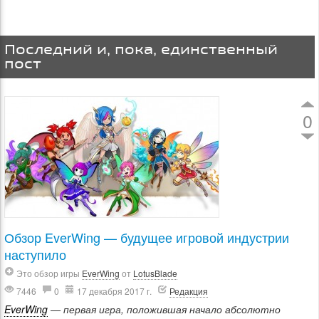
Последний и, пока, единственный
пост
0
Обзор EverWing — будущее игровой индустрии
наступило
Это обзор игры
EverWing
от
LotusBlade
7446
0
17 декабря 2017 г.
Редакция
EverWing
— первая игра, положившая начало абсолютно