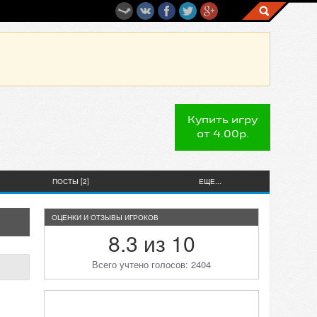
Купить игру
от 4.00р.
ПОСТЫ [2]
ЕЩЕ...
ОЦЕНКИ И ОТЗЫВЫ ИГРОКОВ
8.3 из 10
Всего учтено голосов: 2404