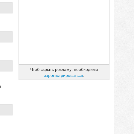
Чтоб скрыть рекламу, необходимо
зарегистрироваться
.
й