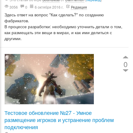
3056
0
6 октября 2016 г.
Редакция
Здесь ответ на вопрос "Как сделать?" по созданию
фабрикатов.
В процессе разработки: необходимо уточнить детали о том,
как размещать эти вещи в мирах, и как ими делиться с
другими.
0
Тестовое обновление №27 - Умное
размещение игроков и устранение проблем
подключения