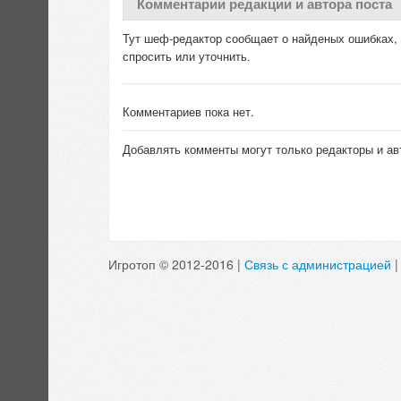
Комментарии редакции и автора поста
Тут шеф-редактор сообщает о найденых ошибках, д
спросить или уточнить.
Комментариев пока нет.
Добавлять комменты могут только редакторы и ав
Игротоп © 2012-2016 |
Связь с администрацией