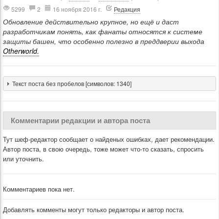
5299
2
16 ноября 2016 г.
Редакция
Обновление действительно крупное, но ещё и даст
разработчикам понять, как фанаты относятся к системе
защиты башен, что особенно полезно в преддверии выхода
Otherworld.
Текст поста без пробелов [символов: 1340]
Комментарии редакции и автора поста
Тут шеф-редактор сообщает о найденых ошибках, дает рекомендации.
Автор поста, в свою очередь, тоже может что-то сказать, спросить
или уточнить.
Комментариев пока нет.
Добавлять комменты могут только редакторы и автор поста.