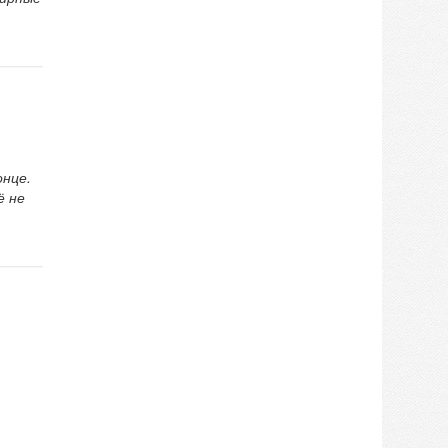
онце.
ё не