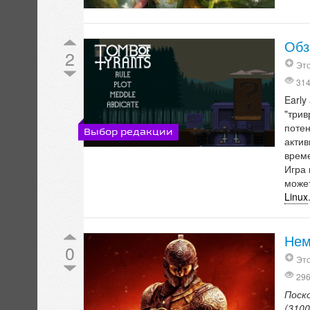
Обз
2
Эт
31
Early
"трив
потен
Выбор редакции
актив
време
Игра 
може
Linux
Нем
0
Это
29
Поск
(3100