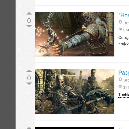
"Но
0
Это
27
Сего
инфо
Раз
0
Это
31
Techl