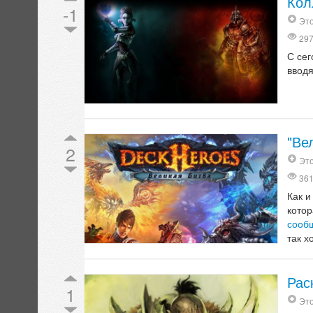
Кол
-1
Это
29
С сег
ввод
"Ве
2
Это
36
Как 
котор
сооб
так х
Рас
1
Это