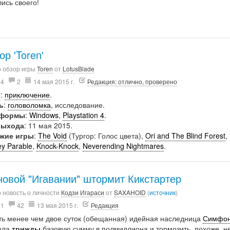
ись своего!
ор 'Toren'
о обзор игры
Toren
от
LotusBlade
34
2
14 мая 2015 г.
Редакция: отлично, проверено
р
:
приключение
.
ь
:
головоломка
, исследование.
тформы
:
Windows
,
Playstation 4
.
выхода
: 11 мая 2015.
жие игры
:
The Void
(Тургор: Голос цвета),
Ori and The Blind Forest
,
ey Parable
,
Knock-Knock
,
Neverending Nightmares
.
новой "Игавании" штормит Кикстартер
 новость о личности
Кодзи Игараси
от
SAXAHOID
(
источник
)
51
42
13 мая 2015 г.
Редакция
уть менее чем двое суток (обещанная) идейная наследница
Симфо
ала
трижды
базовую сумму в полмиллиона и тормозить, похоже, н