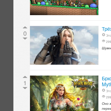
Трё
0
Это
29
Шумн
Брю
1
Myt
Это
29
Оно 
пере