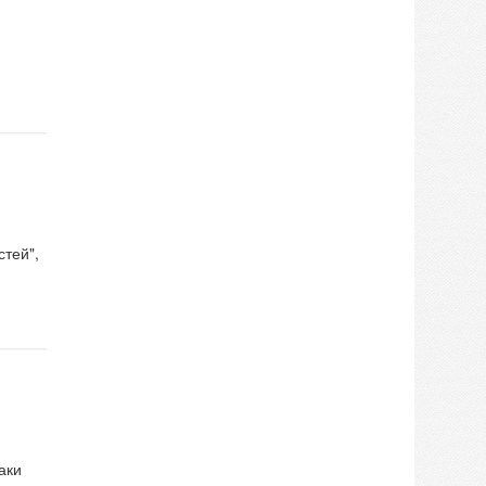
стей",
аки