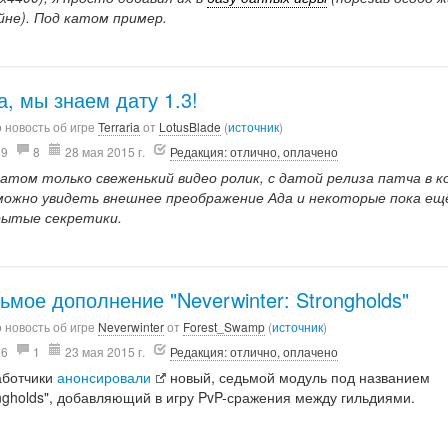
йне). Под катом пример.
а, мы знаем дату 1.3!
 новость об игре
Terraria
от
LotusBlade
(
источник
)
39
8
28 мая 2015 г.
Редакция: отлично, оплачено
катом только свеженький видео ролик, с датой релиза патча в к
можно увидеть внешнее преображение Ада и некоторые пока ещ
рытые секретики.
ьмое дополнение "Neverwinter: Strongholds"
 новость об игре
Neverwinter
от
Forest_Swamp
(
источник
)
26
1
23 мая 2015 г.
Редакция: отлично, оплачено
аботчики
анонсировали
новый, седьмой модуль под названием
ngholds", добавляющий в игру PvP-сражения между гильдиями.