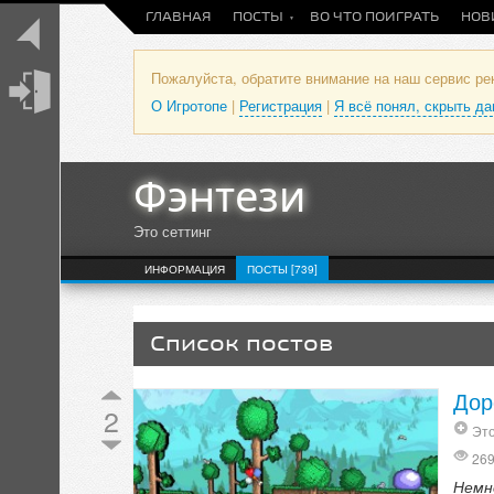
ГЛАВНАЯ
ПОСТЫ
ВО ЧТО ПОИГРАТЬ
НОВ
Пожалуйста, обратите внимание на наш сервис р
О Игротопе
|
Регистрация
|
Я всё понял, скрыть д
Фэнтези
Это сеттинг
ИНФОРМАЦИЯ
ПОСТЫ [739]
Список постов
Дор
2
Это
26
Немн