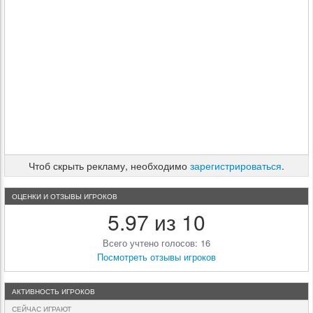
Чтоб скрыть рекламу, необходимо
зарегистрироваться
.
ОЦЕНКИ И ОТЗЫВЫ ИГРОКОВ
5.97 из 10
Всего учтено голосов: 16
Посмотреть отзывы игроков
АКТИВНОСТЬ ИГРОКОВ
СЕЙЧАС ИГРАЮТ