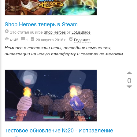
Shop Heroes теперь в Steam
Это статья об игре
Shop Heroes
от
LotusBlade
4145
1
20 августа 2016 г.
Редакция
Немного о состоянии игры, последних изменениях,
интеграции на новую платформу и советах по мелочам.
0
Тестовое обновление №20 - Исправление