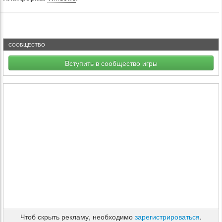
СООБЩЕСТВО
Вступить в сообщество игры
Чтоб скрыть рекламу, необходимо
зарегистрироваться
.