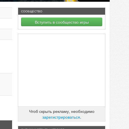
СООБЩЕСТВО
Вступить в сообщество игры
Чтоб скрыть рекламу, необходимо
зарегистрироваться
.