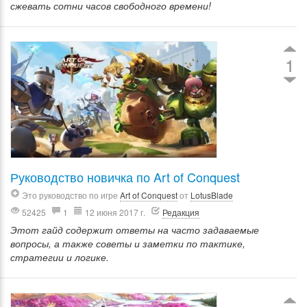
сжевать сотни часов свободного времени!
1
Руководство новичка по Art of Conquest
Это руководство по игре
Art of Conquest
от
LotusBlade
52425
1
12 июня 2017 г.
Редакция
Этот гайд содержит ответы на часто задаваемые
вопросы, а также советы и заметки по тактике,
стратегии и логике.