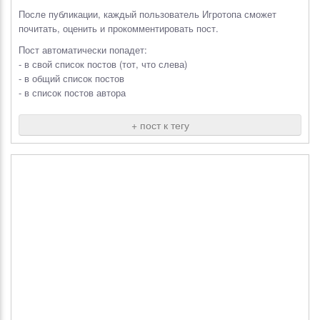
После публикации, каждый пользователь Игротопа сможет
почитать, оценить и прокомментировать пост.
Пост автоматически попадет:
- в свой список постов (тот, что слева)
- в общий список постов
- в список постов автора
+ пост к тегу