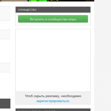
СООБЩЕСТВО
Вступить в сообщество игры
Чтоб скрыть рекламу, необходимо
зарегистрироваться
.