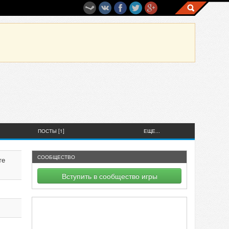
ПОСТЫ [1]
ЕЩЕ...
СООБЩЕСТВО
те
Вступить в сообщество игры