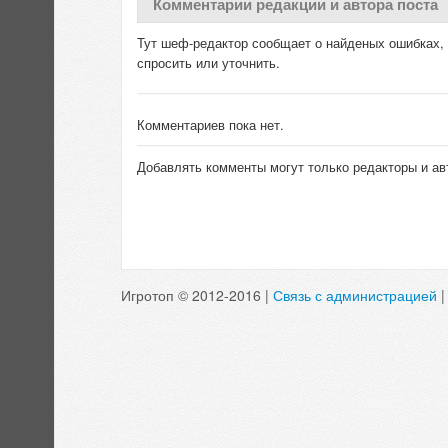
Комментарии редакции и автора поста
Тут шеф-редактор сообщает о найденых ошибках, д
спросить или уточнить.
Комментариев пока нет.
Добавлять комменты могут только редакторы и ав
Игротоп © 2012-2016 |
Связь с администрацией