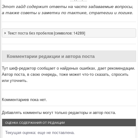
Этот гайд содержит ответы на часто задаваемые вопросы,
а также советы и заметки по тактике, стратегии и логике.
Текст поста без пробелов [символов: 14289]
Комментарии редакции и автора поста
Тут шеф-редактор сообщает о найденых ошибках, дает рекомендации.
Автор поста, в свою очередь, тоже может что-то сказать, спросить
или уточнить.
Комментариев пока нет.
Добавлять комменты могут только редакторы и автор поста.
ОЦЕНКА СОДЕРЖАНИЯ ОТ РЕДАКЦИИ
Текущая оценка:
еще не поставлена.