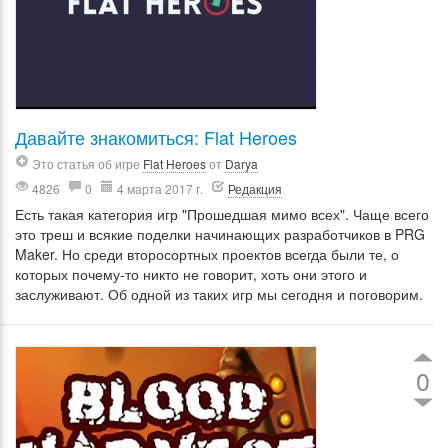
Давайте знакомиться: Flat Heroes
Это статья об игре
Flat Heroes
от
Darya
4826
0
4 марта 2017 г.
Редакция
Есть такая категория игр "Прошедшая мимо всех". Чаще всего
это треш и всякие поделки начинающих разработчиков в PRG
Maker. Но среди второсортных проектов всегда были те, о
которых почему-то никто не говорит, хоть они этого и
заслуживают. Об одной из таких игр мы сегодня и поговорим.
0