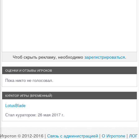
Чтоб скрыть рекламу, необходимо
зарегистрироваться
.
ОЦЕНКИ И ОТЗЫВЫ ИГРОКОВ
Пока никто не голосовал.
КУРАТОР ИГРЫ (ВРЕМЕННЫЙ)
LotusBlade
Стал куратором: 26 мая 2017 г.
Игротоп © 2012-2016 |
Связь с администрацией
|
О Игротопе
|
ЛОГ