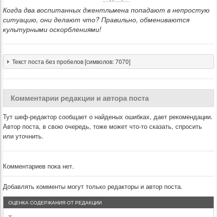
Когда два воспитанных джентльмена попадают в непростую
ситуацию, они делают что? Правильно, обмениваются
культурными оскорблениями!
Текст поста без пробелов [символов: 7070]
Комментарии редакции и автора поста
Тут шеф-редактор сообщает о найденых ошибках, дает рекомендации.
Автор поста, в свою очередь, тоже может что-то сказать, спросить
или уточнить.
Комментариев пока нет.
Добавлять комменты могут только редакторы и автор поста.
ОЦЕНКА СОДЕРЖАНИЯ ОТ РЕДАКЦИИ