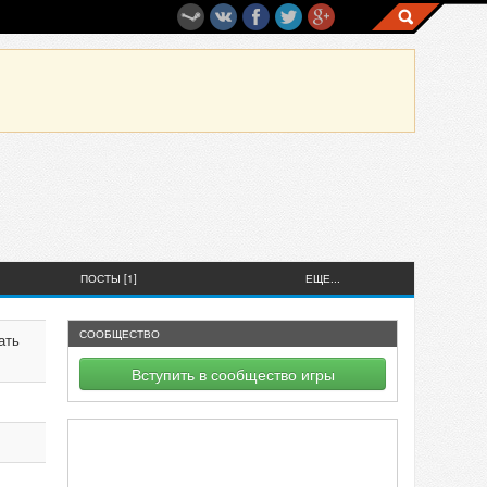
ПОСТЫ [1]
ЕЩЕ...
СООБЩЕСТВО
ать
Вступить в сообщество игры