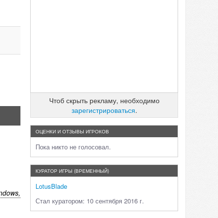
Чтоб скрыть рекламу, необходимо
зарегистрироваться
.
ОЦЕНКИ И ОТЗЫВЫ ИГРОКОВ
Пока никто не голосовал.
КУРАТОР ИГРЫ (ВРЕМЕННЫЙ)
LotusBlade
ndows,
Стал куратором: 10 сентября 2016 г.