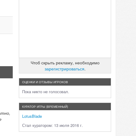
Чтоб скрыть рекламу, необходимо
зарегистрироваться
.
ОЦЕНКИ И ОТЗЫВЫ ИГРОКОВ
Пока никто не голосовал.
КУРАТОР ИГРЫ (ВРЕМЕННЫЙ)
атно,
LotusBlade
е
Стал куратором: 13 июля 2016 г.