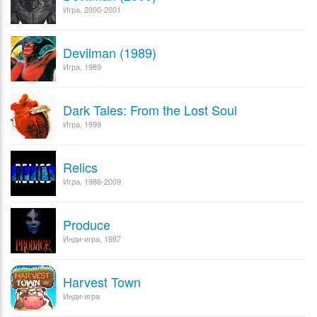
Игра, 2000-2001
Devilman (1989)
Игра, 1989
Dark Tales: From the Lost Soul
Игра, 1999
Relics
Игра, 1986-2009
Produce
Инди-игра, 1987
Harvest Town
Инди-игра