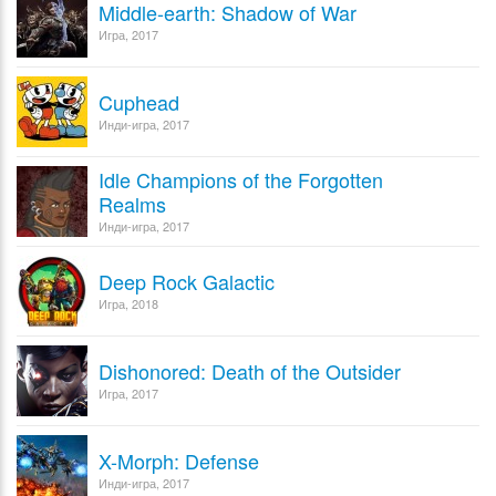
Middle-earth: Shadow of War
Игра, 2017
Cuphead
Инди-игра, 2017
Idle Champions of the Forgotten
Realms
Инди-игра, 2017
Deep Rock Galactic
Игра, 2018
Dishonored: Death of the Outsider
Игра, 2017
X-Morph: Defense
Инди-игра, 2017