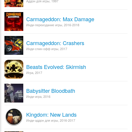
Аддон для игры, 1997
Carmageddon: Max Damage
Инди-переиздание игры, 2016-2018
Carmageddon: Crashers
Инди-спин-офф игры, 2017
Beasts Evolved: Skirmish
Игра, 2017
Babysitter Bloodbath
Инди-игра, 2016
Kingdom: New Lands
Инди-аддон для игры, 2016-2017