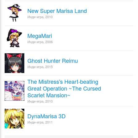
New Super Marisa Land
Инди-игра, 2010
MegaMari
Инди-игра, 2006
Ghost Hunter Reimu
Инди-игра, 2015
The Mistress's Heart-beating
Great Operation ~The Cursed
Scarlet Mansion~
Инди-игра, 2010
DynaMarisa 3D
Инди-игра, 2011