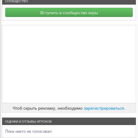
СООБЩЕСТВО
Вступить в сообщество игры
Чтоб скрыть рекламу, необходимо
зарегистрироваться
.
ОЦЕНКИ И ОТЗЫВЫ ИГРОКОВ
Пока никто не голосовал.