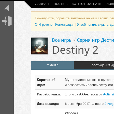
ГЛАВНАЯ
ПОСТЫ
ВО ЧТО ПОИГРАТЬ
НОВ
Пожалуйста, обратите внимание на наш сервис р
О Игротопе
|
Регистрация
|
Я всё понял, скрыть д
Все игры
/
Серия игр Дести
Destiny 2
ГЛАВНАЯ
ОБСУЖДЕНИЯ [0]
Коротко об
Мультиплеерный экшн-шутер, 
игре:
и возвратить человечеству его
Разработчики:
Это игра AAA-класса от
Activis
Дата выхода:
6 сентября 2017 г., всего
2 изд
Windows