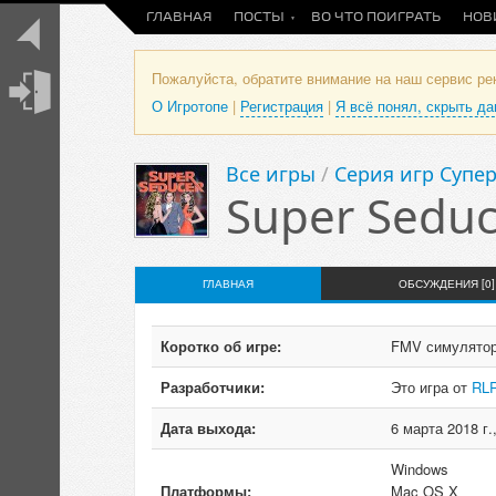
ГЛАВНАЯ
ПОСТЫ
ВО ЧТО ПОИГРАТЬ
НОВ
Пожалуйста, обратите внимание на наш сервис р
О Игротопе
|
Регистрация
|
Я всё понял, скрыть д
Все игры
/
Серия игр Супер
Super Seduc
ГЛАВНАЯ
ОБСУЖДЕНИЯ [0]
Коротко об игре:
FMV симулятор
Разработчики:
Это игра от
RLR
Дата выхода:
6 марта 2018 г.
Windows
Платформы:
Mac OS X