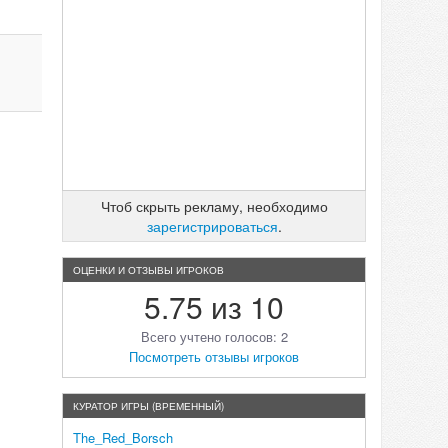
Чтоб скрыть рекламу, необходимо
зарегистрироваться
.
ОЦЕНКИ И ОТЗЫВЫ ИГРОКОВ
5.75 из 10
Всего учтено голосов: 2
Посмотреть отзывы игроков
КУРАТОР ИГРЫ (ВРЕМЕННЫЙ)
The_Red_Borsch