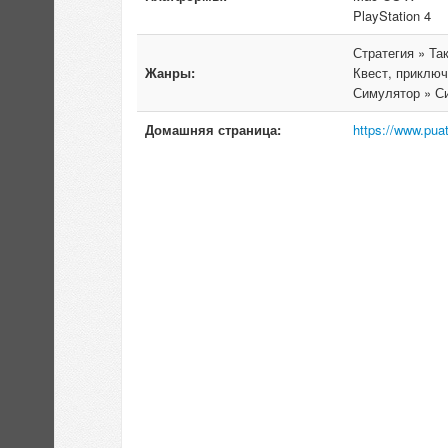
PlayStation 4
Стратегия » Так
Жанры:
Квест, приключ
Симулятор » Сим
Домашняя страница:
https://www.pua