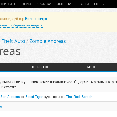
ИНКИ ИГР
ИГРЫ
СКИДКИ
ОБЩЕНИЕ
ТОПЫ
ЕЩЕ
екомендаций игр
Во что поиграть
.
анное сообщение на неделю.
 Theft Auto
/
Zombie Andreas
reas
ОТЗЫВЫ [0]
WIKI [0]
у выживание в условиях зомби-апокалипсиса. Содержит 4 различных ре
 и схватка.
: San Andreas
от
Blood Tiger
, куратор игры
The_Red_Borsch
ие