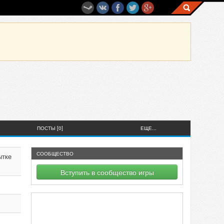
ПОСТЫ [0]
ЕЩЕ...
СООБЩЕСТВО
ытке
Вступить в сообщество игры