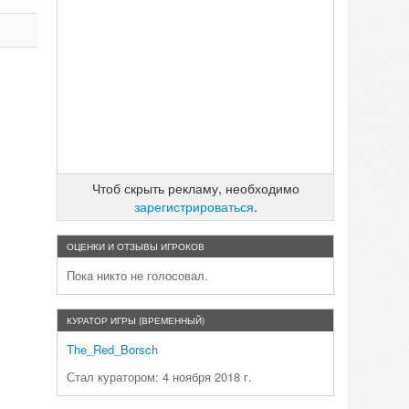
Чтоб скрыть рекламу, необходимо
зарегистрироваться
.
ОЦЕНКИ И ОТЗЫВЫ ИГРОКОВ
Пока никто не голосовал.
КУРАТОР ИГРЫ (ВРЕМЕННЫЙ)
The_Red_Borsch
Стал куратором: 4 ноября 2018 г.