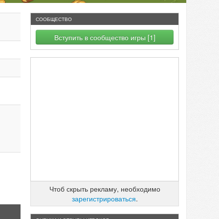
СООБЩЕСТВО
Вступить в сообщество игры [1]
Чтоб скрыть рекламу, необходимо
зарегистрироваться
.