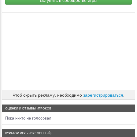
Вступить в сообщество игры
Чтоб скрыть рекламу, необходимо
зарегистрироваться
.
ОЦЕНКИ И ОТЗЫВЫ ИГРОКОВ
Пока никто не голосовал.
КУРАТОР ИГРЫ (ВРЕМЕННЫЙ)