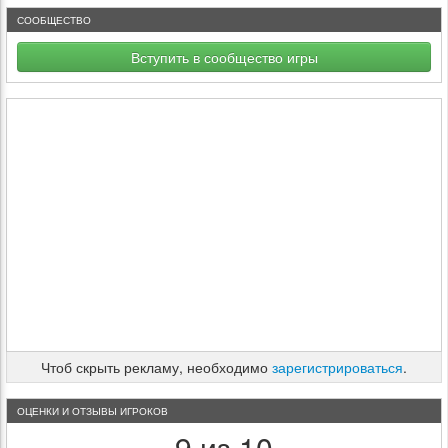
СООБЩЕСТВО
Вступить в сообщество игры
Чтоб скрыть рекламу, необходимо
зарегистрироваться
.
ОЦЕНКИ И ОТЗЫВЫ ИГРОКОВ
9 из 10