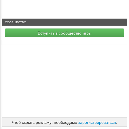
СООБЩЕСТВО
Вступить в сообщество игры
Чтоб скрыть рекламу, необходимо
зарегистрироваться
.