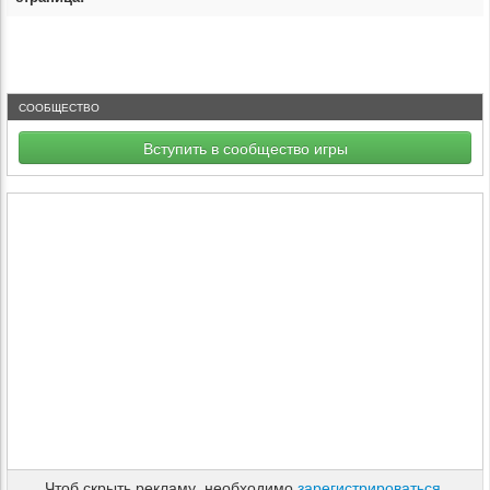
СООБЩЕСТВО
Вступить в сообщество игры
Чтоб скрыть рекламу, необходимо
зарегистрироваться
.