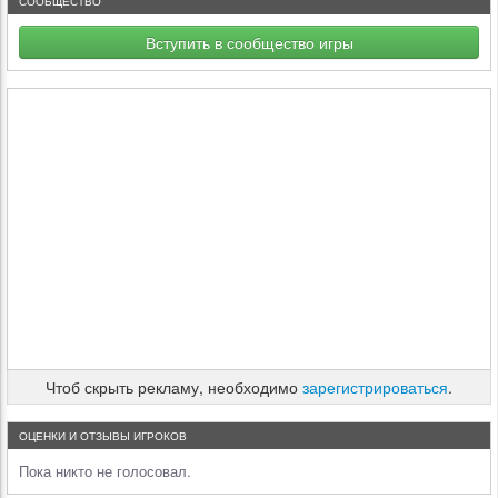
СООБЩЕСТВО
Вступить в сообщество игры
Чтоб скрыть рекламу, необходимо
зарегистрироваться
.
ОЦЕНКИ И ОТЗЫВЫ ИГРОКОВ
Пока никто не голосовал.