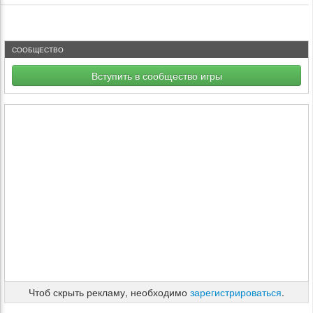
СООБЩЕСТВО
Вступить в сообщество игры
Чтоб скрыть рекламу, необходимо
зарегистрироваться
.