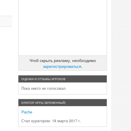
Чтоб скрыть рекламу, необходимо
зарегистрироваться
.
ОЦЕНКИ И ОТЗЫВЫ ИГРОКОВ
Пока никто не голосовал.
КУРАТОР ИГРЫ (ВРЕМЕННЫЙ)
Pache
Стал куратором: 18 марта 2017 г.