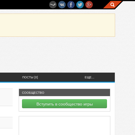
ПОСТЫ [0]
ЕЩЕ...
СООБЩЕСТВО
Вступить в сообщество игры