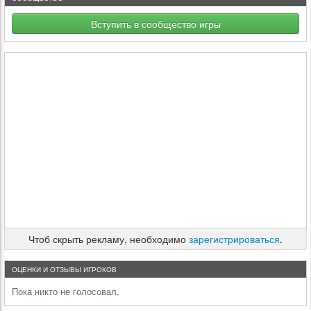
Вступить в сообщество игры
Чтоб скрыть рекламу, необходимо
зарегистрироваться
.
ОЦЕНКИ И ОТЗЫВЫ ИГРОКОВ
Пока никто не голосовал.