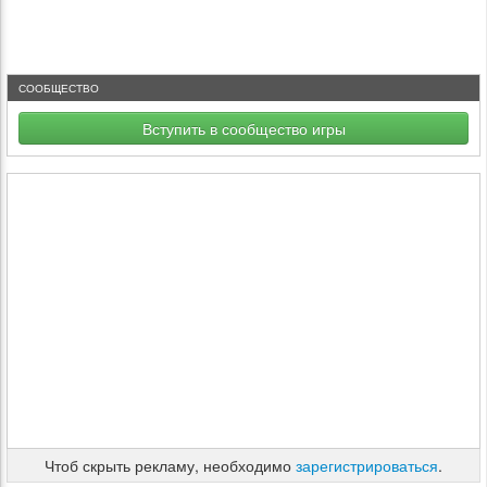
СООБЩЕСТВО
Вступить в сообщество игры
Чтоб скрыть рекламу, необходимо
зарегистрироваться
.