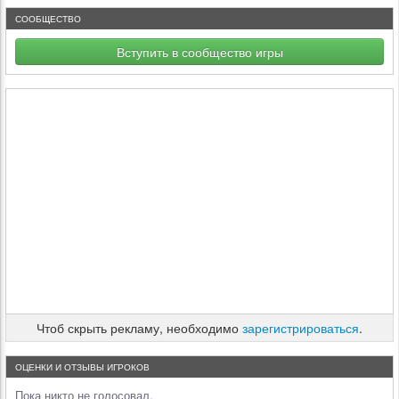
СООБЩЕСТВО
Вступить в сообщество игры
Чтоб скрыть рекламу, необходимо
зарегистрироваться
.
ОЦЕНКИ И ОТЗЫВЫ ИГРОКОВ
Пока никто не голосовал.