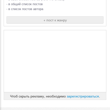
- в общий список постов
- в список постов автора
+ пост к жанру
Чтоб скрыть рекламу, необходимо
зарегистрироваться
.