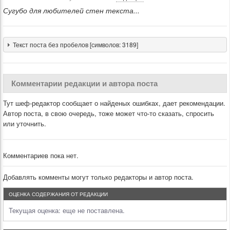
Сугубо для любителей стен текста...
Текст поста без пробелов [символов: 3189]
Комментарии редакции и автора поста
Тут шеф-редактор сообщает о найденых ошибках, дает рекомендации.
Автор поста, в свою очередь, тоже может что-то сказать, спросить
или уточнить.
Комментариев пока нет.
Добавлять комменты могут только редакторы и автор поста.
ОЦЕНКА СОДЕРЖАНИЯ ОТ РЕДАКЦИИ
Текущая оценка:
еще не поставлена.