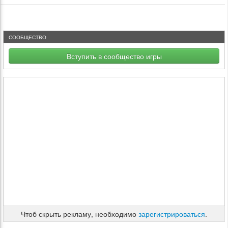
СООБЩЕСТВО
Вступить в сообщество игры
Чтоб скрыть рекламу, необходимо
зарегистрироваться
.