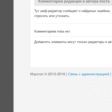
Комментарии редакции и автора поста
Тут шеф-редактор сообщает о найденых ошибках, д
спросить или уточнить.
Комментариев пока нет.
Добавлять комменты могут только редакторы и ав
Игротоп © 2012-2016 |
Связь с администрацией