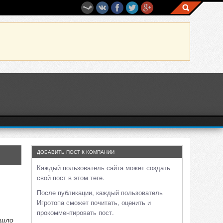
ДОБАВИТЬ ПОСТ К КОМПАНИИ
Каждый пользователь сайта может создать
свой пост в этом теге.
После публикации, каждый пользователь
Игротопа сможет почитать, оценить и
прокомментировать пост.
ошло