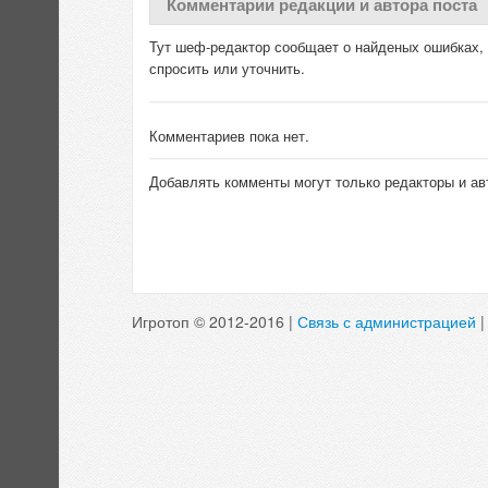
Комментарии редакции и автора поста
Тут шеф-редактор сообщает о найденых ошибках, д
спросить или уточнить.
Комментариев пока нет.
Добавлять комменты могут только редакторы и ав
Игротоп © 2012-2016 |
Связь с администрацией