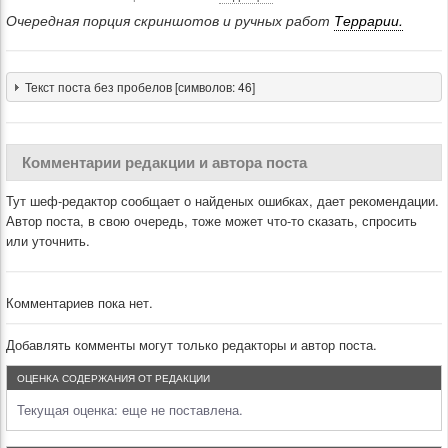
Очередная порция скриншотов и ручных работ
Террарии.
Текст поста без пробелов [символов: 46]
Комментарии редакции и автора поста
Тут шеф-редактор сообщает о найденых ошибках, дает рекомендации.
Автор поста, в свою очередь, тоже может что-то сказать, спросить
или уточнить.
Комментариев пока нет.
Добавлять комменты могут только редакторы и автор поста.
ОЦЕНКА СОДЕРЖАНИЯ ОТ РЕДАКЦИИ
Текущая оценка:
еще не поставлена.