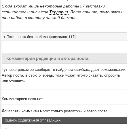
Сюда входят лишь некоторые работы 37 выставки
скриншотов и рисунков
Террарии.
Лето пришло, поменялся и
тон работ в сторону пляжей да моря.
Текст поста без пробелов [символов: 117]
Комментарии редакции и автора поста
Тут шеф-редактор сообщает о найденых ошибках, дает рекомендации.
Автор поста, в свою очередь, тоже может что-то сказать, спросить
или уточнить.
Комментариев пока нет.
Добавлять комменты могут только редакторы и автор поста.
ОЦЕНКА СОДЕРЖАНИЯ ОТ РЕДАКЦИИ