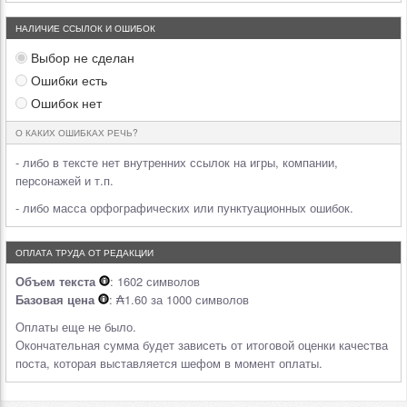
НАЛИЧИЕ ССЫЛОК И ОШИБОК
Выбор не сделан
Ошибки есть
Ошибок нет
О КАКИХ ОШИБКАХ РЕЧЬ?
- либо в тексте нет внутренних ссылок на игры, компании,
персонажей и т.п.
- либо масса орфографических или пунктуационных ошибок.
ОПЛАТА ТРУДА ОТ РЕДАКЦИИ
Объем текста
: 1602 символов
Базовая цена
: ₳1.60 за 1000 символов
Оплаты еще не было.
Окончательная сумма будет зависеть от итоговой оценки качества
поста, которая выставляется шефом в момент оплаты.