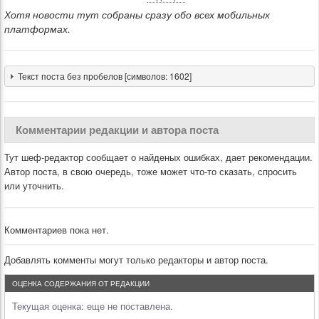
Хотя новости тут собраны сразу обо всех мобильных
платформах.
Текст поста без пробелов [символов: 1602]
Комментарии редакции и автора поста
Тут шеф-редактор сообщает о найденых ошибках, дает рекомендации.
Автор поста, в свою очередь, тоже может что-то сказать, спросить
или уточнить.
Комментариев пока нет.
Добавлять комменты могут только редакторы и автор поста.
ОЦЕНКА СОДЕРЖАНИЯ ОТ РЕДАКЦИИ
Текущая оценка:
еще не поставлена.